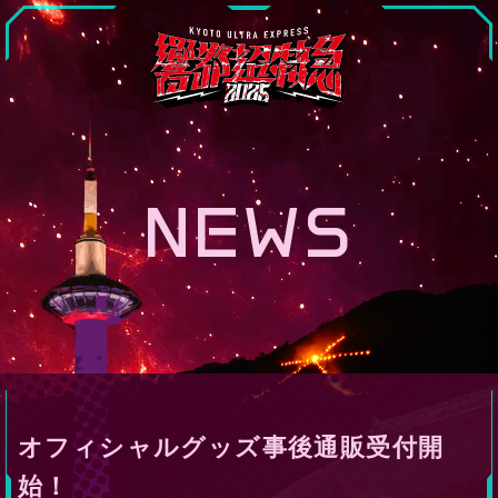
NEWS
オフィシャルグッズ事後通販受付開
始！