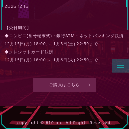
2025.12.15
【受付期間】
◆コンビニ(番号端末式)・銀行ATM・ネットバンキング決済
12月15日(月) 18:00 ～ 1月3日(土) 22:59まで
◆クレジットカード決済
12月15日(月) 18:00 ～ 1月6日(火) 22:59まで
ご購入はこちら
copyright © 610 inc. All Rights Reserved.