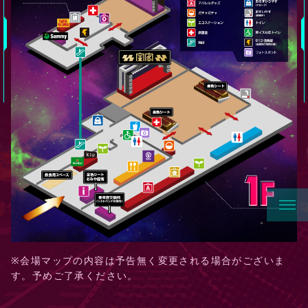
※会場マップの内容は予告無く変更される場合がございま
す。予めご了承ください。