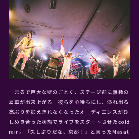
まるで巨大な壁のごとく、ステージ前に無数の
肩車が出来上がる。彼らを心待ちにし、溢れ出る
高ぶりを抑えきれなくなったオーディエンスがひ
しめき合った状態でライブをスタートさせたcold
rain。「久しぶりだな、京都！」と言ったMasat