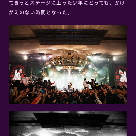
てきっとステージに上った少年にとっても、かけ
がえのない時間となった。