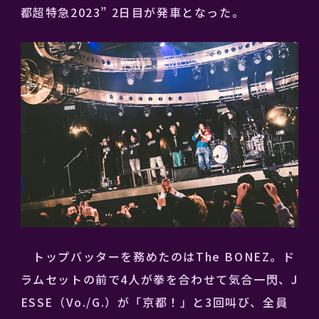
都超特急2023” 2日目が発車となった。
トップバッターを務めたのはThe BONEZ。ド
ラムセットの前で4人が拳を合わせて気合一閃、J
ESSE（Vo./G.）が「京都！」と3回叫び、全員