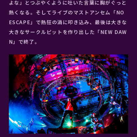
よな」とつぶやくように吐いた言葉に胸がぐっと
熱くなる。そしてライブのマストアンセム「NO
ESCAPE」で熱狂の渦に叩き込み、最後は大きな
大きなサークルピットを作り出した「NEW DAW
N」で終了。