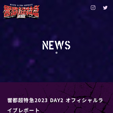
NEWS
響都超特急2023 DAY2 オフィシャルラ
イブレポート