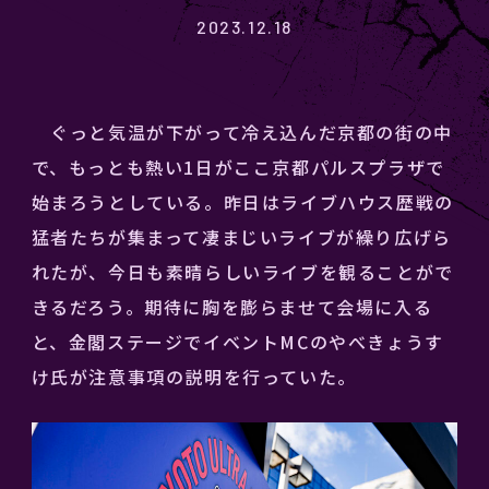
2023.12.18
ぐっと気温が下がって冷え込んだ京都の街の中
で、もっとも熱い1日がここ京都パルスプラザで
始まろうとしている。昨日はライブハウス歴戦の
猛者たちが集まって凄まじいライブが繰り広げら
れたが、今日も素晴らしいライブを観ることがで
きるだろう。期待に胸を膨らませて会場に入る
と、金閣ステージでイベントMCのやべきょうす
け氏が注意事項の説明を行っていた。