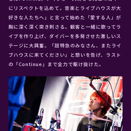
にリスペクトを込めて。音楽とライブハウスが大
好きな人たちへ」と言って始めた「愛する人」が
胸に深く深く突き刺さる。観客と一緒に歌ってラ
イブを作り上げ、ダイバーを多発させた激しいス
テージに大興奮。「超特急のみなさん、またライ
ブハウスに来てください」と想いを告げ、ラスト
の「Continue」まで全力で駆け抜けた。