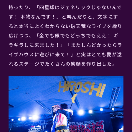
持ったり、「四星球はジェネリックじゃないんで
す！ 本物なんです！」と叫んだりと、文字にす
ると本当によくわからない破天荒なライブを繰り
広げつつ、「金でも銀でもどっちでもええ！ ギ
ラギラしに来ました！」「またしんどかったらラ
イブハウスに遊びに来て！」と実はとても愛が溢
れるステージでたくさんの笑顔を作り出した。